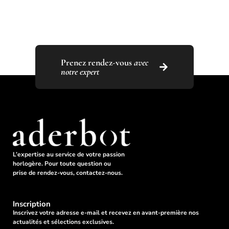
Prenez rendez-vous
avec
notre expert
L’expertise au service de votre passion
horlogère. Pour toute question ou
prise de rendez-vous, contactez-nous.
Inscription
Inscrivez votre adresse e-mail et recevez en avant-première nos
actualités et sélections exclusives.